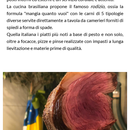
La cucina brasiliana propone il famoso
rodizio
, ossia la
formula "mangia quanto vuoi" con le carni di 5 tipologie
diverse servite direttamente a tavola da camerieri forniti di
spiedi a forma di spade.
Quella italiana i piatti più noti a base di pesto e non solo,
oltre a focacce, pizze e pinse realizzate con impasti a lunga
lievitazione e materie prime di qualità.