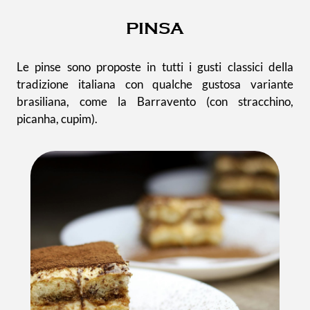
PINSA
Le pinse sono proposte in tutti i gusti classici della
tradizione italiana con qualche gustosa variante
brasiliana, come la Barravento (con stracchino,
picanha, cupim).