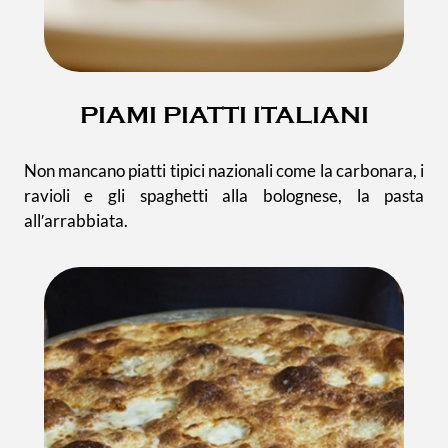
PIAMI PIATTI ITALIANI
Non mancano piatti tipici nazionali come la carbonara, i
ravioli e gli spaghetti alla bolognese, la pasta
all′arrabbiata.