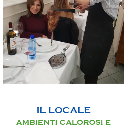
IL LOCALE
AMBIENTI CALOROSI E