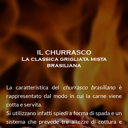
IL CHURRASCO
La classica grigliata mista
brasiliana
La caratteristica del
churrasco brasiliano
è
rappresentato dal modo in cui la carne viene
cotta e servita.
Si utilizzano infatti spiedi a forma di spada e un
sistema che prevede tre altezze di cottura e