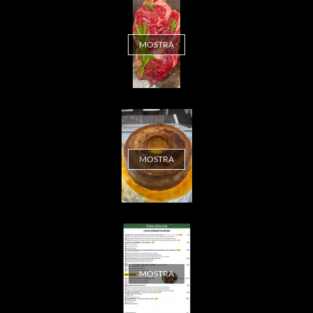
MOSTRA
MOSTRA
MOSTRA