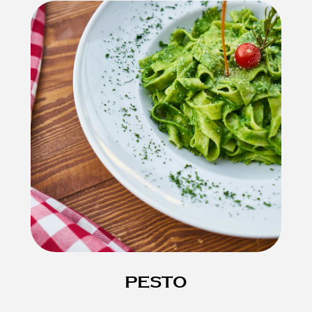
PESTO