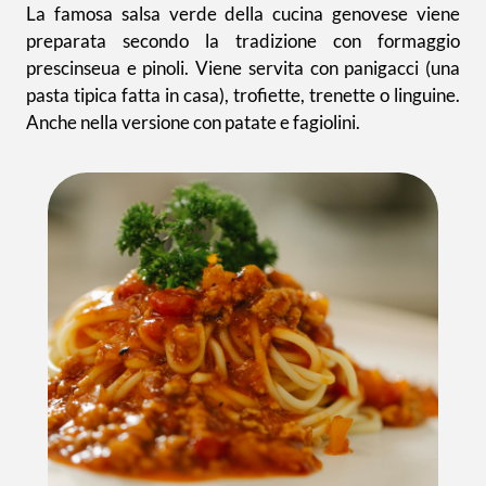
La famosa salsa verde della cucina genovese viene
preparata secondo la tradizione con formaggio
prescinseua e pinoli. Viene servita con panigacci (una
pasta tipica fatta in casa), trofiette, trenette o linguine.
Anche nella versione con patate e fagiolini.