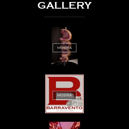
GALLERY
MOSTRA
MOSTRA