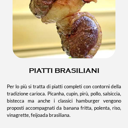
PIATTI BRASILIANI
Per lo più si tratta di piatti completi con contorni della
tradizione carioca. Picanha, cupin, pirù, pollo, salsiccia,
bistecca ma anche i classici hamburger vengono
proposti accompagnati da banana fritta, polenta, riso,
vinagrette, feijoada brasiliana.