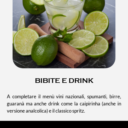
BIBITE E DRINK
A completare il menù vini nazionali, spumanti, birre,
guaranà ma anche drink come la caipirinha (anche in
versione analcolica) e il classico spritz.