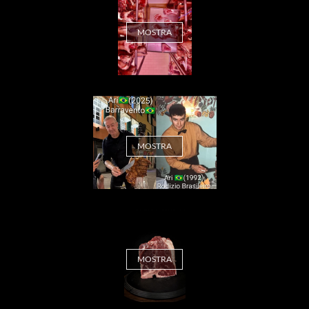
MOSTRA
MOSTRA
MOSTRA