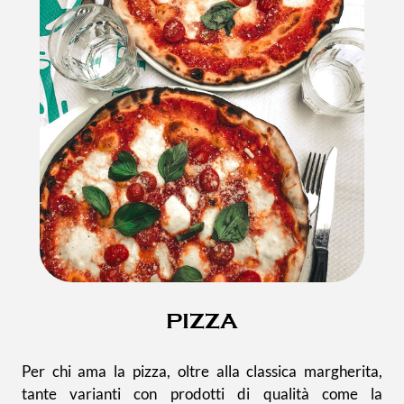
PIZZA
Per chi ama la pizza, oltre alla classica margherita,
tante varianti con prodotti di qualità come la