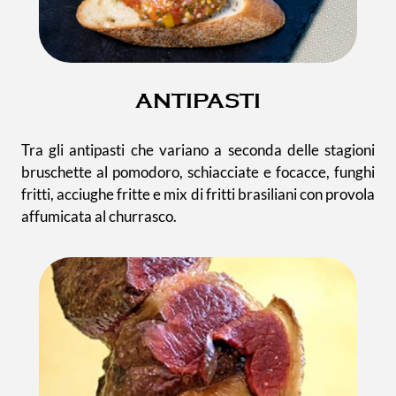
ANTIPASTI
Tra gli antipasti che variano a seconda delle stagioni
bruschette al pomodoro, schiacciate e focacce, funghi
fritti, acciughe fritte e mix di fritti brasiliani con provola
affumicata al churrasco.