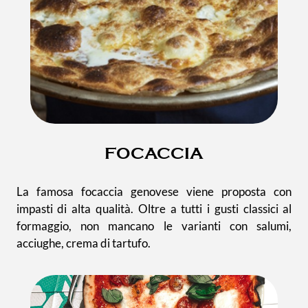
FOCACCIA
La famosa focaccia genovese viene proposta con
impasti di alta qualità. Oltre a tutti i gusti classici al
formaggio, non mancano le varianti con salumi,
acciughe, crema di tartufo.