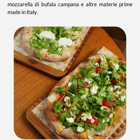
mozzarella di bufala campana e altre materie prime
made in Italy.