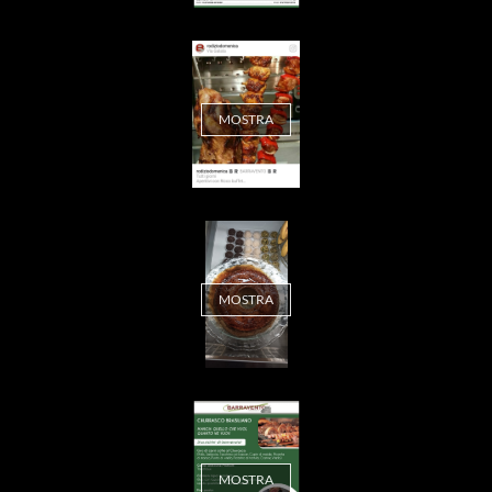
MOSTRA
MOSTRA
MOSTRA