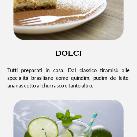
DOLCI
Tutti preparati in casa. Dal classico tiramisù alle
specialità brasiliane come quindim, pudim de leite,
ananas cotto al churrasco e tanto altro.