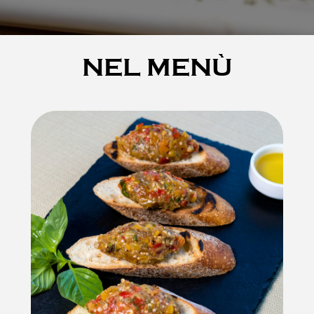
NEL MENÙ