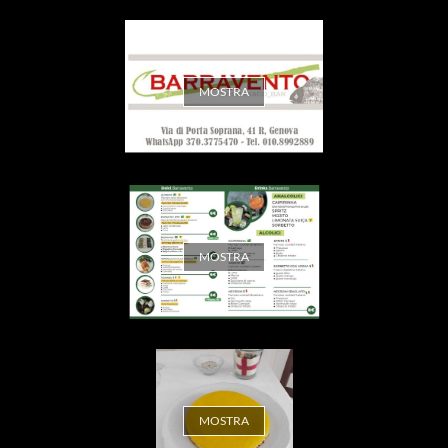
MOSTRA
MOSTRA
MOSTRA