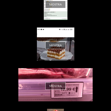
MOSTRA
MOSTRA
MOSTRA