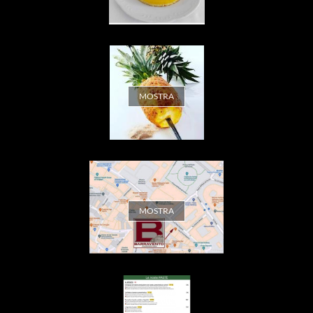
MOSTRA
MOSTRA