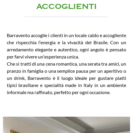
ACCOGLIENTI
Barravento accoglie i clienti in un locale caldo e accogliente
che rispecchia l′energia e la vivacità del Brasile. Con un
arredamento elegante e autentico, ogni angolo è pensato
per farvi vivere un′esperienza unica.
Che si tratti di una cena romantica, una serata tra amici, un
pranzo in famiglia o una semplice pausa per un aperitivo o
un drink, Barravento è il luogo ideale per gustare piatti
tipici brasiliane e specialità made in Italy in un ambiente
informale ma raffinato, perfetto per ogni occasione.