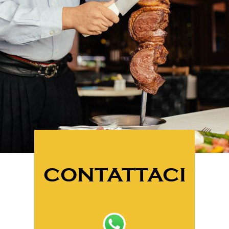
CONTATTACI