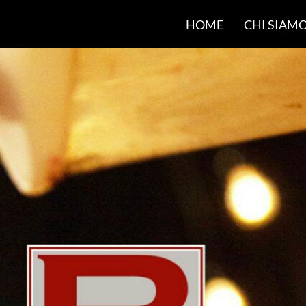
HOME
CHI SIAM