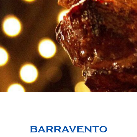
BARRAVENTO