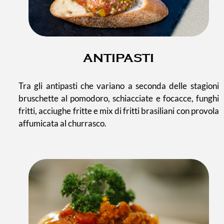
ANTIPASTI
Tra gli antipasti che variano a seconda delle stagioni
bruschette al pomodoro, schiacciate e focacce, funghi
fritti, acciughe fritte e mix di fritti brasiliani con provola
affumicata al churrasco.