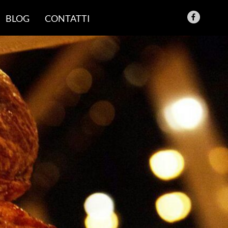
BLOG
CONTATTI