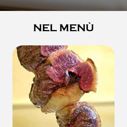
NEL MENÙ