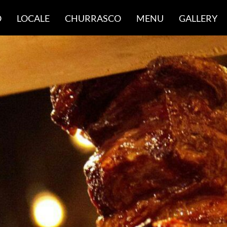
O
LOCALE
CHURRASCO
MENU
GALLERY