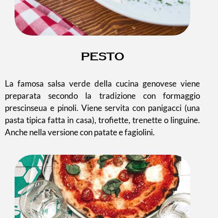
PESTO
La famosa salsa verde della cucina genovese viene
preparata secondo la tradizione con formaggio
prescinseua e pinoli. Viene servita con panigacci (una
pasta tipica fatta in casa), trofiette, trenette o linguine.
Anche nella versione con patate e fagiolini.