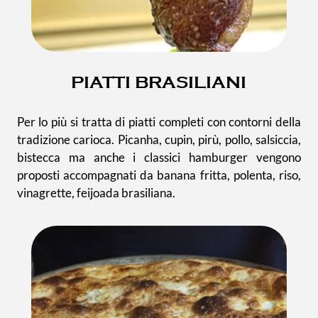
PIATTI BRASILIANI
Per lo più si tratta di piatti completi con contorni della
tradizione carioca. Picanha, cupin, pirù, pollo, salsiccia,
bistecca ma anche i classici hamburger vengono
proposti accompagnati da banana fritta, polenta, riso,
vinagrette, feijoada brasiliana.